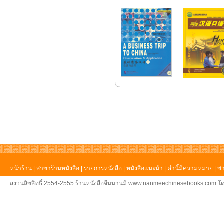
หน้าร้าน
|
สาขาร้านหนังสือ
|
รายการหนังสือ
|
หนังสือแนะนำ
|
คำนี้มีความหมาย
|
ข่
สงวนลิขสิทธิ์ 2554-2555 ร้านหนังสือจีนนานมี www.nanmeechinesebooks.com โด