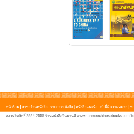
หน้าร้าน
|
สาขาร้านหนังสือ
|
รายการหนังสือ
|
หนังสือแนะนำ
|
คำนี้มีความหมาย
|
ข่
สงวนลิขสิทธิ์ 2554-2555 ร้านหนังสือจีนนานมี www.nanmeechinesebooks.com โด